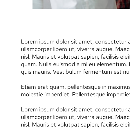
Lorem ipsum dolor sit amet, consectetur ad
ullamcorper libero ut, viverra augue. Maec
nisl. Mauris et volutpat sapien, facilisis 
quam. Nulla euismod a mi eu elementum. Ma
quis mauris. Vestibulum fermentum est null
Etiam erat quam, pellentesque in maximus v
molestie imperdiet. Pellentesque imperdiet 
Lorem ipsum dolor sit amet, consectetur ad
ullamcorper libero ut, viverra augue. Maec
nisl. Mauris et volutpat sapien, facilisis 