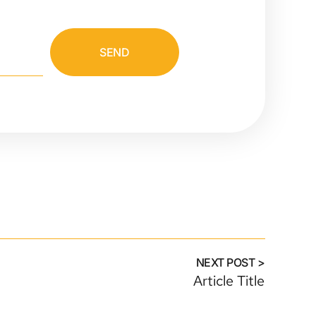
SEND
NEXT POST >
Article Title