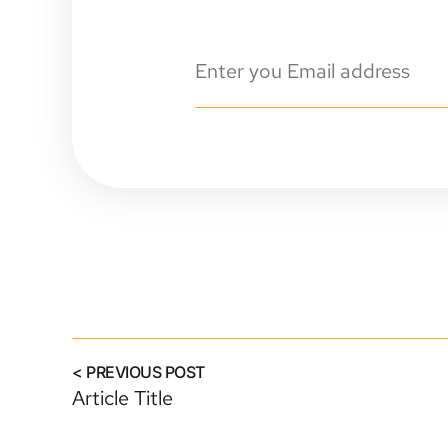
< PREVIOUS POST
Article Title