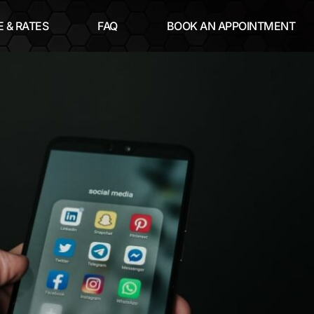
 & RATES
FAQ
BOOK AN APPOINTMENT