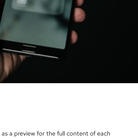
 as a preview for the full content of each