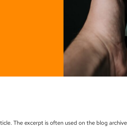
icle. The excerpt is often used on the blog archive