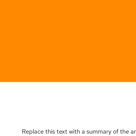
Replace this text with a summary of the art